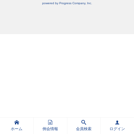
powered by Progress Company, Inc.
ホーム
例会情報
会員検索
ログイン